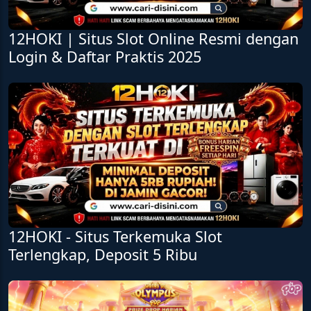
12HOKI | Situs Slot Online Resmi dengan
Login & Daftar Praktis 2025
12HOKI - Situs Terkemuka Slot
Terlengkap, Deposit 5 Ribu