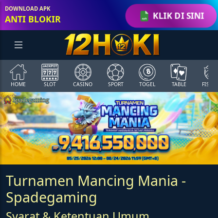
DOWNLOAD APK
KLIK DI SINI
ANTI BLOKIR
SLOT
CASINO
SPORT
TOGEL
TABLE
FISHING
CO
Turnamen Mancing Mania -
Spadegaming
Syarat & Ketentuan Umum