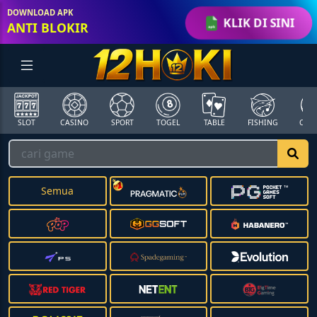
DOWNLOAD APK
KLIK DI SINI
ANTI BLOKIR
SLOT
CASINO
SPORT
TOGEL
TABLE
FISHING
COCK
Semua