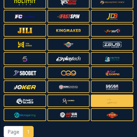
Page
1