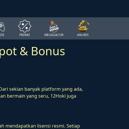
ADE
PROMO
MEGAGACOR
ANUBIS
kpot & Bonus
 Dari sekian banyak platform yang ada,
man bermain yang seru, 12Hoki juga
ah mendapatkan lisensi resmi. Setiap