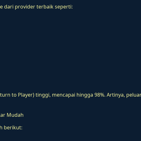
dari provider terbaik seperti:
turn to Player) tinggi, mencapai hingga 98%. Artinya, pelu
ftar Mudah
 berikut: