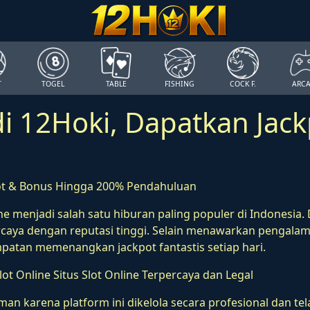
T
TOGEL
TABLE
FISHING
COCK F.
ARC
di 12Hoki, Dapatkan Jac
pot & Bonus Hingga 200% Pendahuluan
ine menjadi salah satu hiburan paling populer di Indonesia.
percaya dengan reputasi tinggi. Selain menawarkan pengala
tan memenangkan jackpot fantastis setiap hari.
t Online Situs Slot Online Terpercaya dan Legal
an karena platform ini dikelola secara profesional dan tel