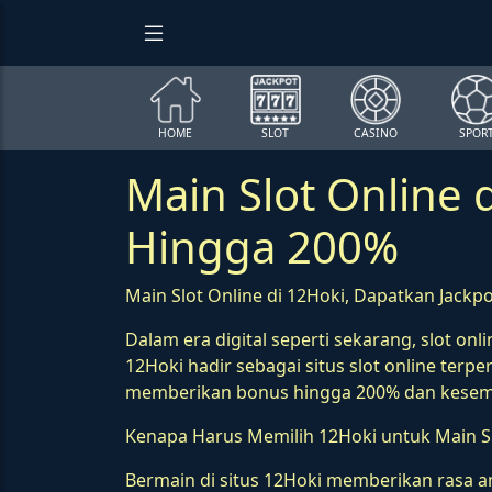
HOME
SLOT
CASINO
SPOR
Main Slot Online 
Hingga 200%
Main Slot Online di 12Hoki, Dapatkan Jack
Dalam era digital seperti sekarang, slot onl
12Hoki hadir sebagai situs slot online ter
memberikan bonus hingga 200% dan kesempa
Kenapa Harus Memilih 12Hoki untuk Main Slo
Bermain di situs 12Hoki memberikan rasa am