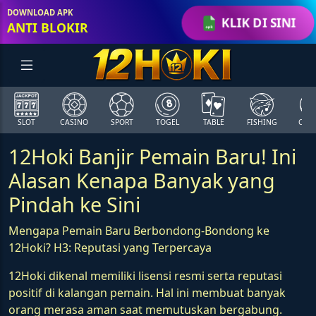
DOWNLOAD APK
KLIK DI SINI
ANTI BLOKIR
SLOT
CASINO
SPORT
TOGEL
TABLE
FISHING
COCK
12Hoki Banjir Pemain Baru! Ini
Alasan Kenapa Banyak yang
Pindah ke Sini
Mengapa Pemain Baru Berbondong-Bondong ke
12Hoki? H3: Reputasi yang Terpercaya
12Hoki dikenal memiliki lisensi resmi serta reputasi
positif di kalangan pemain. Hal ini membuat banyak
orang merasa aman saat memutuskan bergabung.