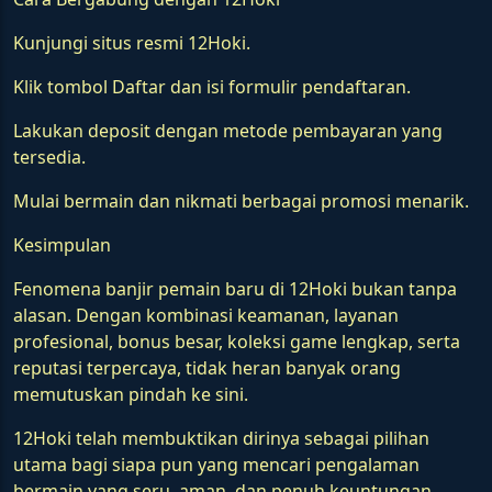
Kunjungi situs resmi 12Hoki.
Klik tombol Daftar dan isi formulir pendaftaran.
Lakukan deposit dengan metode pembayaran yang
tersedia.
Mulai bermain dan nikmati berbagai promosi menarik.
Kesimpulan
Fenomena banjir pemain baru di 12Hoki bukan tanpa
alasan. Dengan kombinasi keamanan, layanan
profesional, bonus besar, koleksi game lengkap, serta
reputasi terpercaya, tidak heran banyak orang
memutuskan pindah ke sini.
12Hoki telah membuktikan dirinya sebagai pilihan
utama bagi siapa pun yang mencari pengalaman
bermain yang seru, aman, dan penuh keuntungan.