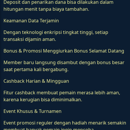
Deposit dan penarikan dana bisa dilakukan dalam
hitungan menit tanpa biaya tambahan.
Keamanan Data Terjamin
Dengan teknologi enkripsi tingkat tinggi, setiap
transaksi dijamin aman.
Bonus & Promosi Menggiurkan Bonus Selamat Datang
Member baru langsung disambut dengan bonus besar
saat pertama kali bergabung.
Cashback Harian & Mingguan
Fitur cashback membuat pemain merasa lebih aman,
karena kerugian bisa diminimalkan.
Event Khusus & Turnamen
Event promosi reguler dengan hadiah menarik semakin
membuat banyak pemain ingin mencoba.