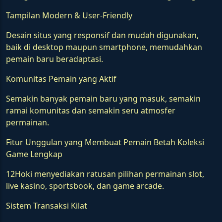
Tampilan Modern & User-Friendly
Desain situs yang responsif dan mudah digunakan,
baik di desktop maupun smartphone, memudahkan
pemain baru beradaptasi.
Komunitas Pemain yang Aktif
Semakin banyak pemain baru yang masuk, semakin
ramai komunitas dan semakin seru atmosfer
permainan.
Fitur Unggulan yang Membuat Pemain Betah Koleksi
Game Lengkap
12Hoki menyediakan ratusan pilihan permainan slot,
live kasino, sportsbook, dan game arcade.
Sistem Transaksi Kilat