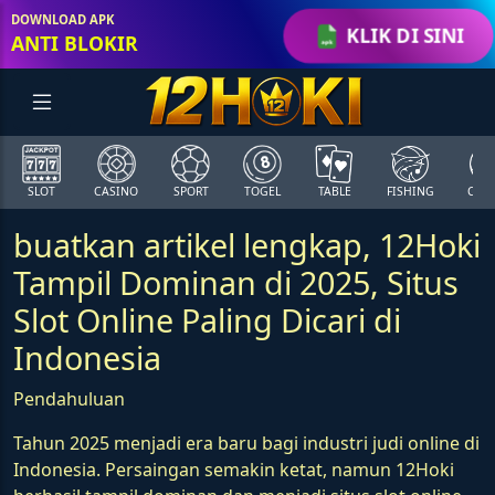
DOWNLOAD APK
KLIK DI SINI
ANTI BLOKIR
SLOT
CASINO
SPORT
TOGEL
TABLE
FISHING
COCK
buatkan artikel lengkap, 12Hoki
Tampil Dominan di 2025, Situs
Slot Online Paling Dicari di
Indonesia
Pendahuluan
Tahun 2025 menjadi era baru bagi industri judi online di
Indonesia. Persaingan semakin ketat, namun 12Hoki