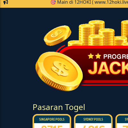
ain di 12HOKI ( www.12hoki.live ) makin seru! Proses cep
Pasaran Togel
INGAPORE POOLS
SYDNEY POOLS
SYDNEY LOTTO
SIN