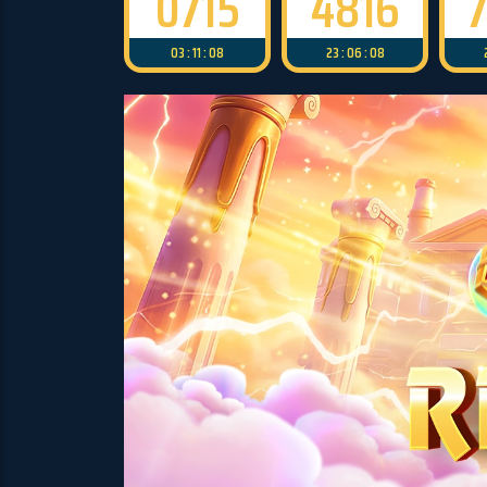
0715
4816
7097
03 : 11 : 05
23 : 06 : 05
23 : 06 : 05