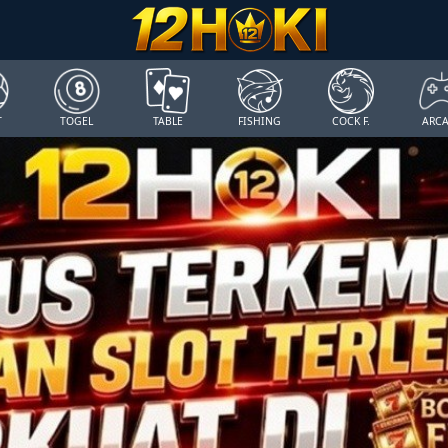
T
TOGEL
TABLE
FISHING
COCK F.
ARC