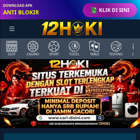
DOWNLOAD APK
KLIK DI SINI
ANTI BLOKIR
SLOT
CASINO
SPORT
TOGEL
TABLE
FISHING
COCK