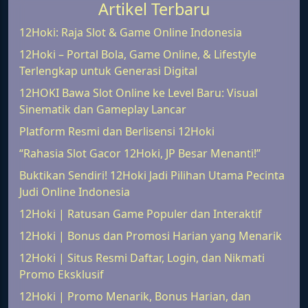
Artikel Terbaru
12Hoki: Raja Slot & Game Online Indonesia
12Hoki – Portal Bola, Game Online, & Lifestyle
Terlengkap untuk Generasi Digital
12HOKI Bawa Slot Online ke Level Baru: Visual
Sinematik dan Gameplay Lancar
Platform Resmi dan Berlisensi 12Hoki
“Rahasia Slot Gacor 12Hoki, JP Besar Menanti!”
Buktikan Sendiri! 12Hoki Jadi Pilihan Utama Pecinta
Judi Online Indonesia
12Hoki | Ratusan Game Populer dan Interaktif
12Hoki | Bonus dan Promosi Harian yang Menarik
12Hoki | Situs Resmi Daftar, Login, dan Nikmati
Promo Eksklusif
12Hoki | Promo Menarik, Bonus Harian, dan