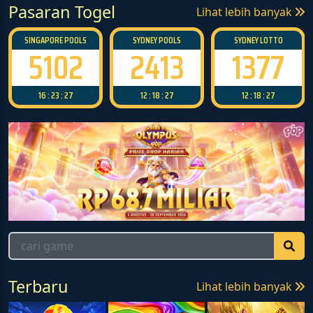
Pasaran Togel
Lihat lebih banyak
SYDNEY POOLS
SYDNEY LOTTO
SINGAPORE POOLS
2413
1377
5102
12 : 18 : 26
12 : 18 : 26
16 : 23 : 26
Terbaru
Lihat lebih banyak