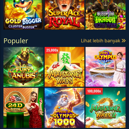
Populer
Lihat lebih banyak