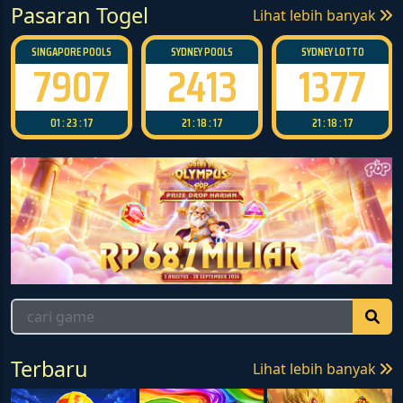
Pasaran Togel
Lihat lebih banyak
SYDNEY POOLS
SYDNEY LOTTO
SINGAPORE POOLS
2413
1377
7907
21 : 18 : 16
21 : 18 : 16
01 : 23 : 16
Terbaru
Lihat lebih banyak