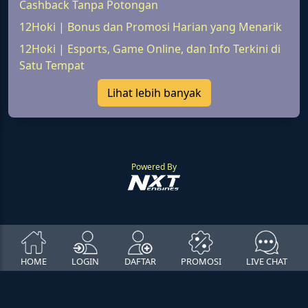
Cashback Tanpa Potongan
12Hoki | Bonus dan Promosi Harian yang Menarik
12Hoki | Esports, Game Online, dan Info Terkini di
Satu Tempat
Lihat lebih banyak
Powered By
HOME
LOGIN
DAFTAR
PROMOSI
LIVE CHAT