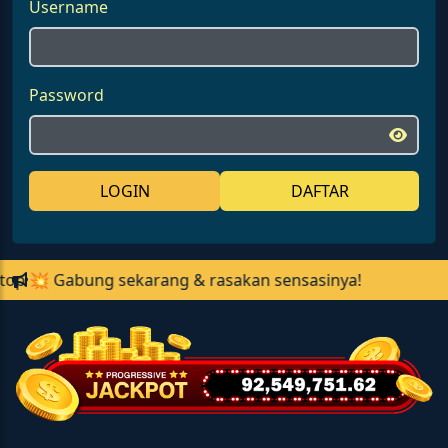
Username
Password
LOGIN
DAFTAR
bung sekarang & rasakan sensasinya!