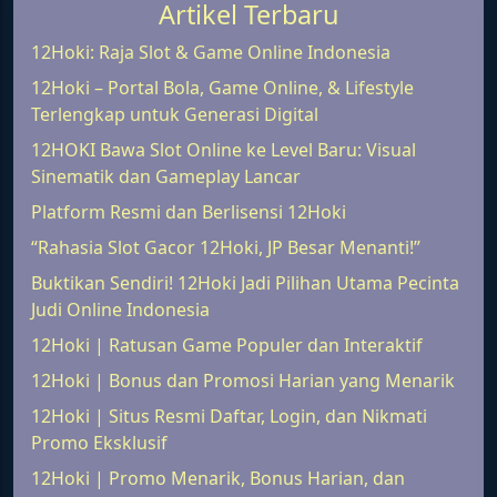
Artikel Terbaru
12Hoki: Raja Slot & Game Online Indonesia
12Hoki – Portal Bola, Game Online, & Lifestyle
Terlengkap untuk Generasi Digital
12HOKI Bawa Slot Online ke Level Baru: Visual
Sinematik dan Gameplay Lancar
Platform Resmi dan Berlisensi 12Hoki
“Rahasia Slot Gacor 12Hoki, JP Besar Menanti!”
Buktikan Sendiri! 12Hoki Jadi Pilihan Utama Pecinta
Judi Online Indonesia
12Hoki | Ratusan Game Populer dan Interaktif
12Hoki | Bonus dan Promosi Harian yang Menarik
12Hoki | Situs Resmi Daftar, Login, dan Nikmati
Promo Eksklusif
12Hoki | Promo Menarik, Bonus Harian, dan